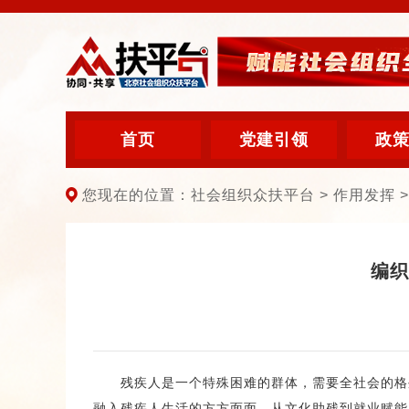
首页
党建引领
政
您现在的位置：社会组织众扶平台 > 作用发挥 >
编织
残疾人是一个特殊困难的群体，需要全社会的格外
融入残疾人生活的方方面面，从文化助残到就业赋能