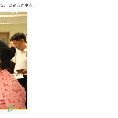
交流，洽谈合作事宜。