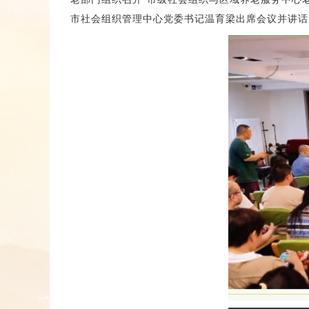
市社会组织管理中心党委书记温育梁出席会议并讲话