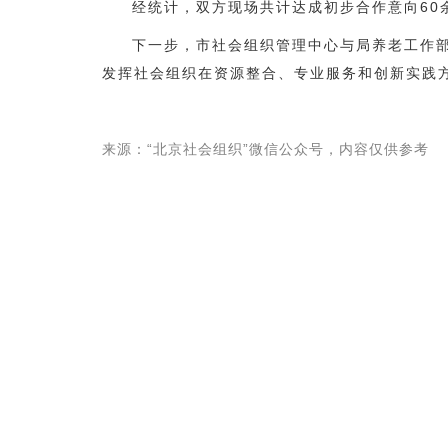
经统计，双方现场共计达成初步合作意向6
下一步，市社会组织管理中心与局养老工作
发挥社会组织在资源整合、专业服务和创新实践
来源：“北京社会组织”微信公众号，内容仅供参考