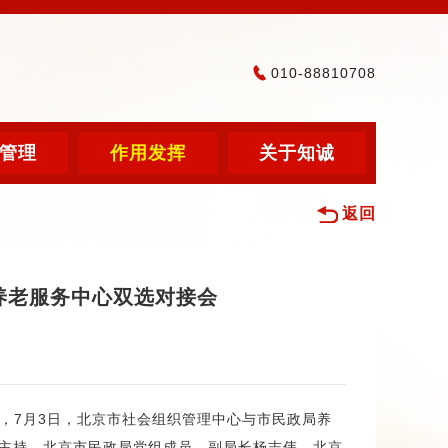
010-88810708
管理
作用发挥
关于知诚
返回
养老服务中心双选对接会
，7月3日，北京市社会组织管理中心与市民政局养
社主持，北京市民政局党组成员、副局长杨志伟，北京