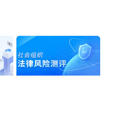
社会组织法律风险测评
048号
公司