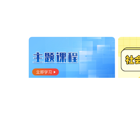
社会组织主题课程
社会组织
ICP备案号：
京ICP备1
内容版权所有：北京