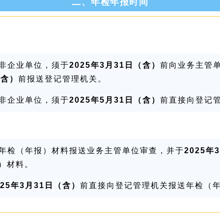
二、年检年报时间
非企业单位，须于
2025年3月31日（含）
前向业务主管
（含）
前报送登记管理机关。
非企业单位，须于
2025年5月31日（含）
前直接向登记
年检（年报）材料报送业务主管单位审查，并于
2025年
）材料。
025年3月31日（含）
前直接向登记管理机关报送年检（