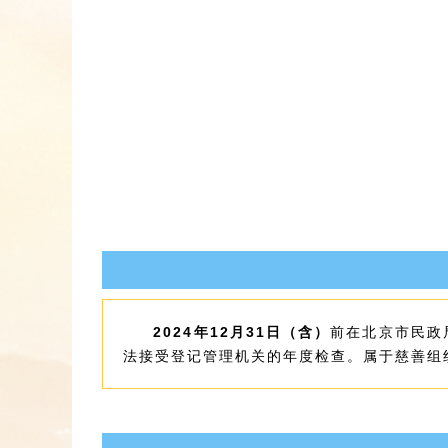
2024年12月31日（含）
前在北京市民政
法接受登记管理机关的年度检查。属于慈善组