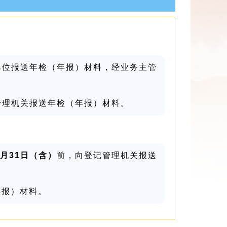
单位报送年检（年报）材料，经业务主管
管理机关报送年检（年报）材料。
3月31日（含）
前，向登记管理机关报送
年报）材料。