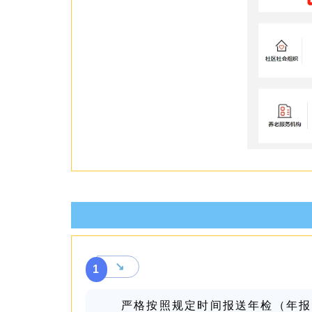
↘
1
严格按照规定时间报送年检（年报