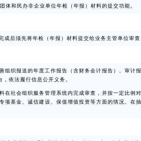
团体和民办非企业单位年检（年报）材料的提交功能。
完成后须先将年检（年报）材料提交给业务主管单位审查
善组织报送的年度工作报告（含财务会计报告）、审计
平台，依法履行信息公开义务。
料在社会组织服务管理系统内完成审查，并按一定比例
专项基金、诚信建设、保值增值投资等方面的情况。在