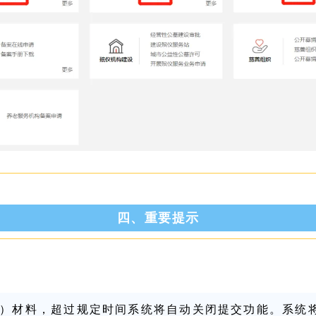
四、重要提示
）材料，超过规定时间系统将自动关闭提交功能。系统