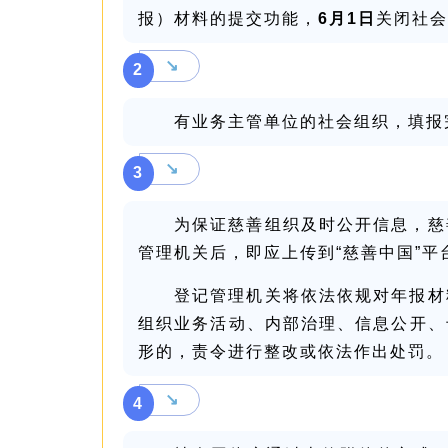
报）材料的提交功能，
6月1日
关闭社会
↘
2
有业务主管单位的社会组织，填报
↘
3
为保证慈善组织及时公开信息，慈
管理机关后，即应上传到“慈善中国”
登记管理机关将依法依规对年报材
组织业务活动、内部治理、信息公开、
形的，责令进行整改或依法作出处罚。
↘
4