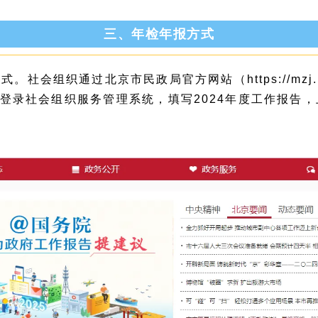
三、年检年报方式
会组织通过北京市民政局官方网站（https://mzj.be
书登录社会组织服务管理系统，填写2024年度工作报告