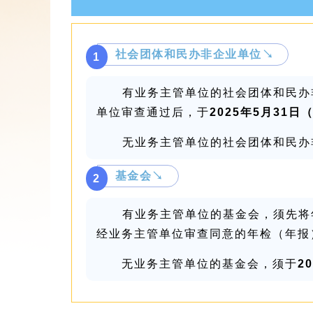
社会团体和民办非企业单位↘
1
有业务主管单位的社会团体和民办
单位审查通过后，于
2025年5月31日
无业务主管单位的社会团体和民办
基金会↘
2
有业务主管单位的基金会，须先将
经业务主管单位审查同意的年检（年报
无业务主管单位的基金会，须于
2