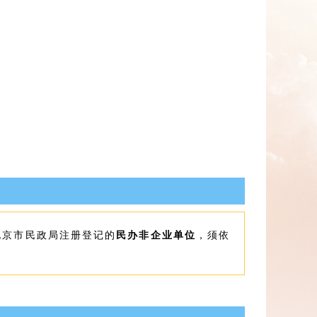
北京市民政局注册登记的
民办非企业单位
，须依