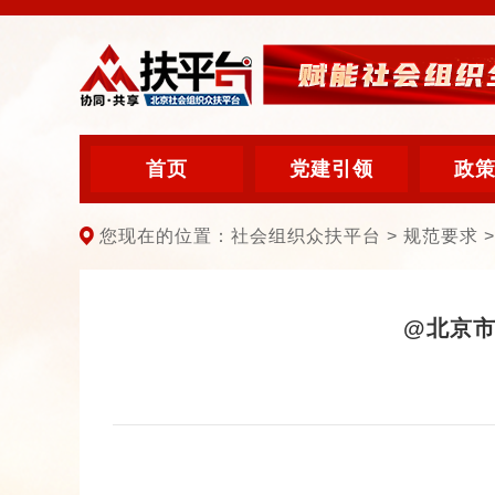
首页
党建引领
政
您现在的位置：社会组织众扶平台 > 规范要求 > 
@北京市