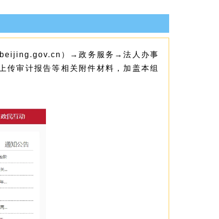
ijing.gov.cn）→政务服务→法人办事
，上传审计报告等相关附件材料，加盖本组