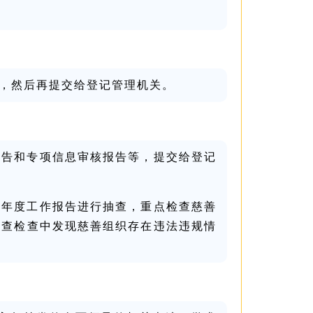
，然后再提交给登记管理机关。
报告和专项信息审核报告等，提交给登记
对年度工作报告进行抽查，重点检查慈善
抽查检查中发现慈善组织存在违法违规情