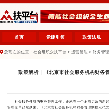
首页
党建引领
政策法规
您现在的位置：社会组织众扶平台 > 运营管理 > 财务管理 
政策解析 | 《北京市社会服务机构财
社会服务领域的财务管理工作，正站在一个承前启后的新起点。
管理变革已然到来。《北京市社会服务机构财务管理制度示范文