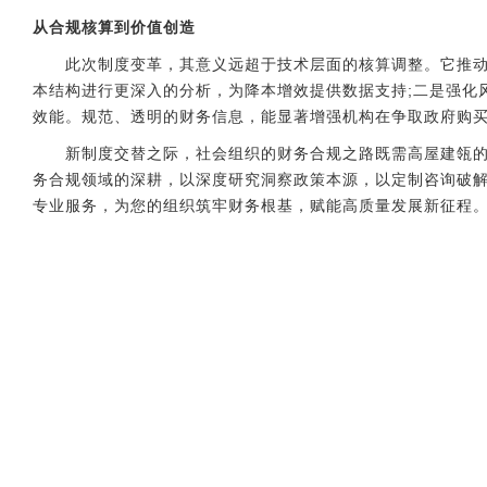
从合规核算到价值创造
此次制度变革，其意义远超于技术层面的核算调整。它推动机
本结构进行更深入的分析，为降本增效提供数据支持;二是强化
效能。规范、透明的财务信息，能显著增强机构在争取政府购
新制度交替之际，社会组织的财务合规之路既需高屋建瓴的政
务合规领域的深耕，以深度研究洞察政策本源，以定制咨询破
专业服务，为您的组织筑牢财务根基，赋能高质量发展新征程。